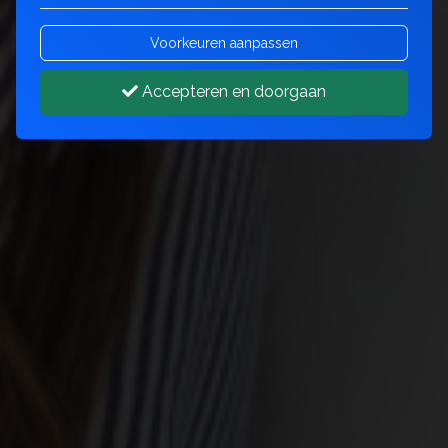
Voorkeuren aanpassen
Accepteren en doorgaan