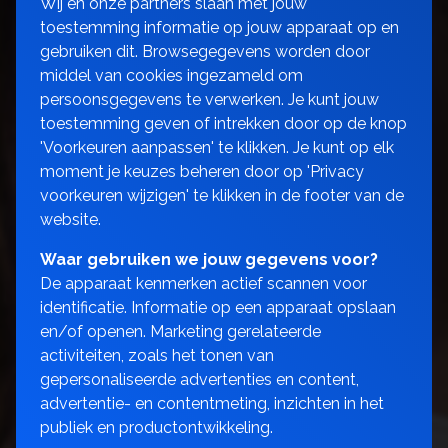
Wij en onze partners slaan met jouw
toestemming informatie op jouw apparaat op en
gebruiken dit. Browsegegevens worden door
middel van cookies ingezameld om
persoonsgegevens te verwerken. Je kunt jouw
toestemming geven of intrekken door op de knop
'Voorkeuren aanpassen' te klikken. Je kunt op elk
moment je keuzes beheren door op 'Privacy
voorkeuren wijzigen' te klikken in de footer van de
website.
Waar gebruiken we jouw gegevens voor?
De apparaat kenmerken actief scannen voor
identificatie. Informatie op een apparaat opslaan
en/of openen. Marketing gerelateerde
activiteiten, zoals het tonen van
gepersonaliseerde advertenties en content,
advertentie- en contentmeting, inzichten in het
publiek en productontwikkeling.