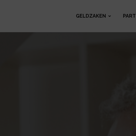
GELDZAKEN
PART