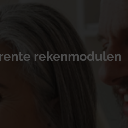
frente rekenmodulen