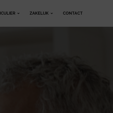
ICULIER
ZAKELIJK
CONTACT