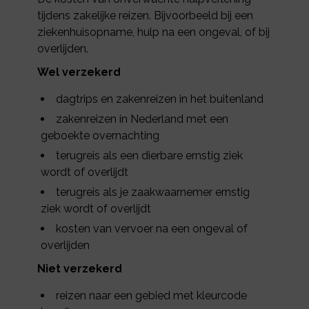
tijdens zakelijke reizen. Bijvoorbeeld bij een
ziekenhuisopname, hulp na een ongeval, of bij
overlijden.
Wel verzekerd
dagtrips en zakenreizen in het buitenland
zakenreizen in Nederland met een
geboekte overnachting
terugreis als een dierbare ernstig ziek
wordt of overlijdt
terugreis als je zaakwaarnemer ernstig
ziek wordt of overlijdt
kosten van vervoer na een ongeval of
overlijden
Niet verzekerd
reizen naar een gebied met kleurcode