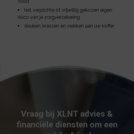
'rood'
het verplichte of vrijwillig gekozen eigen
risico van je zorgverzekering
deuken, krassen en vlekken aan uw koffer
Vraag bij XLNT advies &
financiële diensten om een