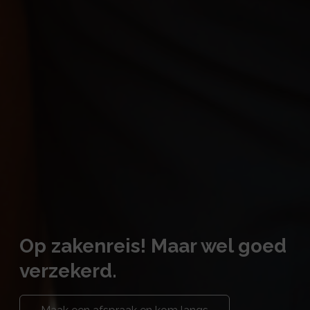
Op zakenreis! Maar wel goed
verzekerd.